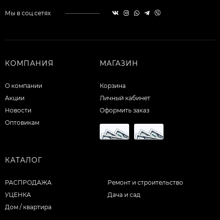
Мы в соц.сетях
КОМПАНИЯ
МАГАЗИН
О компании
Корзина
Акции
Личный кабинет
Новости
Оформить заказ
Оптовикам
КАТАЛОГ
РАСПРОДАЖА
Ремонт и строительство
УЦЕНКА
Дача и сад
Дом / квартира