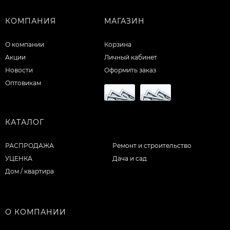
КОМПАНИЯ
МАГАЗИН
О компании
Корзина
Акции
Личный кабинет
Новости
Оформить заказ
Оптовикам
КАТАЛОГ
РАСПРОДАЖА
Ремонт и строительство
УЦЕНКА
Дача и сад
Дом / квартира
О КОМПАНИИ