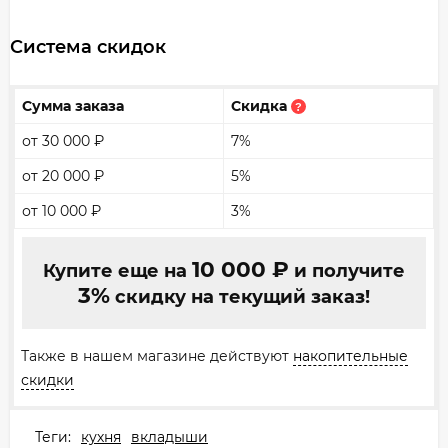
Система скидок
Сумма заказа
Скидка
?
от 30 000
₽
7%
от 20 000
₽
5%
от 10 000
₽
3%
10 000
₽
Купите еще на
и получите
3%
скидку на текущий заказ!
Также в нашем магазине действуют
накопительные
скидки
Теги:
кухня
вкладыши