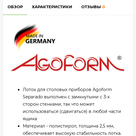
ОБЗОР
ХАРАКТЕРИСТИКИ
ОТЗЫВЫ
0
Лоток для столовых приборов Agoform
Separado выполнен с замкнутыми с 3-х
сторон стенками, так что может
использоваться (сдвигаться) в любой части
ящика
Материал - полистирол, толщина 2,5 мм,
обеспечивает высокую стабильность лотка.