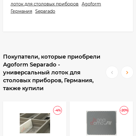
лоток для столовых приборов
Agoform
Германия
Separado
Покупатели, которые приобрели
Agoform Separado -
универсальный лоток для
столовых приборов, Германия,
также купили
-4%
-20%