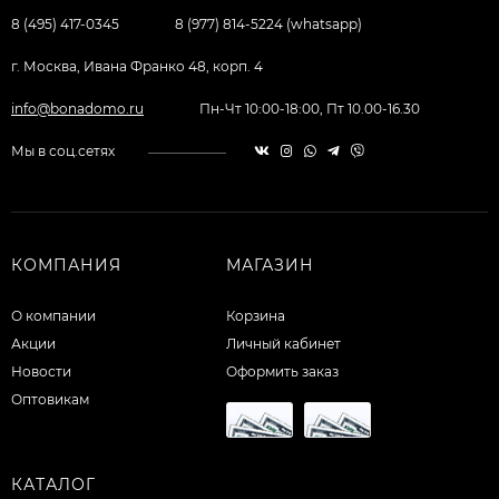
8 (495) 417-0345
8 (977) 814-5224 (whatsapp)
г. Москва, Ивана Франко 48, корп. 4
info@bonadomo.ru
Пн-Чт 10:00-18:00, Пт 10.00-16.30
Мы в соц.сетях
КОМПАНИЯ
МАГАЗИН
О компании
Корзина
Акции
Личный кабинет
Новости
Оформить заказ
Оптовикам
КАТАЛОГ