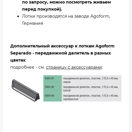
по запросу, можно посмотреть живьем
перед покупкой).
Лотки производятся на заводе Agoform,
Германия
Дополнительный аксессуар к лоткам Agoform
Separado - передвижной делитель в разных
цветах
:
подробнее - см.
страницу с аксессуарами
: