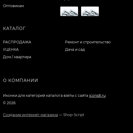
Оптовикам
КАТАЛОГ
РАСПРОДАЖА
Ремонт и строительство
УЦЕНКА
Дача и сад
Дом / квартира
О КОМПАНИИ
Иконки для категорий каталога взяты с сайта
icons8.ru
© 2026
Создание интернет-магазина
— Shop-Script