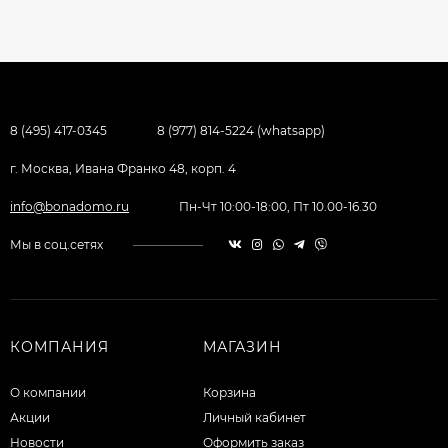
8 (495) 417-0345
8 (977) 814-5224 (whatsapp)
г. Москва, Ивана Франко 48, корп. 4
info@bonadomo.ru
Пн-Чт 10:00-18:00, Пт 10.00-16.30
Мы в соц.сетях
КОМПАНИЯ
МАГАЗИН
О компании
Корзина
Акции
Личный кабинет
Новости
Оформить заказ