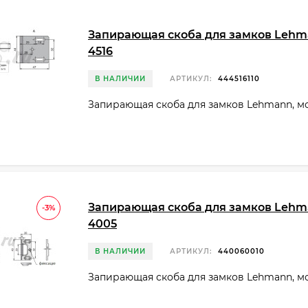
Запирающая скоба для замков Lehma
4516
В НАЛИЧИИ
АРТИКУЛ:
444516110
Запирающая скоба для замков Lehmann, мо
Запирающая скоба для замков Lehma
-3%
4005
В НАЛИЧИИ
АРТИКУЛ:
440060010
Запирающая скоба для замков Lehmann, мо