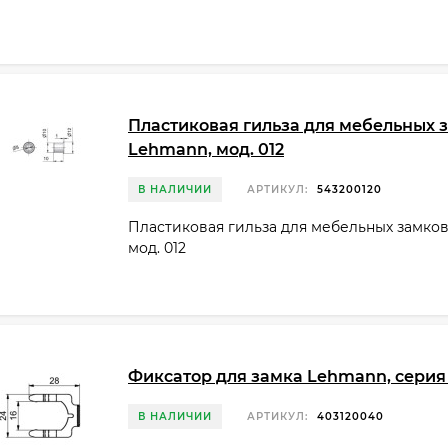
Пластиковая гильза для мебельных 
Lehmann, мод. 012
В НАЛИЧИИ
АРТИКУЛ:
543200120
Пластиковая гильза для мебельных замко
мод. 012
Фиксатор для замка Lehmann, серия
В НАЛИЧИИ
АРТИКУЛ:
403120040