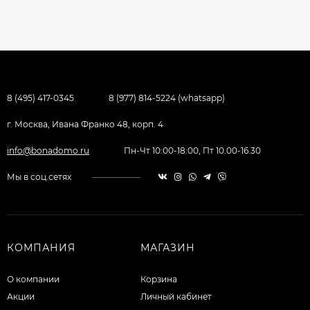
8 (495) 417-0345
8 (977) 814-5224 (whatsapp)
г. Москва, Ивана Франко 48, корп. 4
info@bonadomo.ru
Пн-Чт 10:00-18:00, Пт 10.00-16.30
Мы в соц.сетях
КОМПАНИЯ
МАГАЗИН
О компании
Корзина
Акции
Личный кабинет