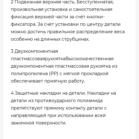
2 Подвижная верхняя часть. Бесступенчатая,
произвольная установка и самостоятельная
фиксация верхней части за счёт кнопки-
фиксатора. За счёт установки по центру детали
можно достичь правильное распределение веса
особенно на длинных струбцинах.
3 Двухкомпонентная
пластмассоваярукояткаВысококачественная
двухкомпонентная пластмассовая рукоятка из
полипропилена (РР) с мягкой прокладкой
обеспечивает приятную работу.
4 Защитные накладки на детали. Накладки на
детали из противоударного полиамида
препятствуют прямому контакту детали с
направляющей при использовании всей
зажимной поверхности.