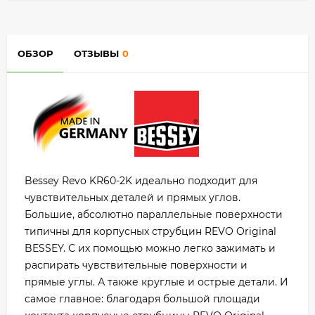
ОБЗОР
ОТЗЫВЫ
0
Bessey Revo KR60-2K идеально подходит для
чувствительных деталей и прямых углов.
Большие, абсолютно параллельные поверхности
типичны для корпусных струбцин REVO Original
BESSEY. С их помощью можно легко зажимать и
распирать чувствительные поверхности и
прямые углы. А также круглые и острые детали. И
самое главное: благодаря большой плoщади