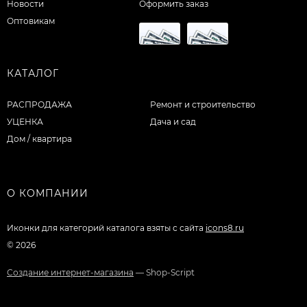
Новости
Оформить заказ
Оптовикам
КАТАЛОГ
РАСПРОДАЖА
Ремонт и строительство
УЦЕНКА
Дача и сад
Дом / квартира
О КОМПАНИИ
Иконки для категорий каталога взяты с сайта
icons8.ru
© 2026
Создание интернет-магазина
— Shop-Script