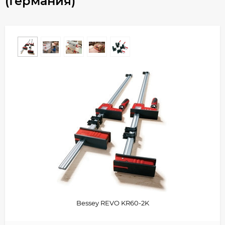
(Германия)
Bessey REVO KR60-2K