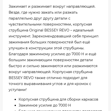
Зажимает и разжимает вокруг направляющей.
Везде, где нужно зажать или разжать
параллельно друг другу детали с
чувствительными поверхностями, корпусная
струбцина Original BESSEY REVO – идеальный
инструмент. Зарекомендовавший себя принцип
зажимания больших поверхностей был ещё
улучшен в конструкции этой струбцины.
Благодаря зажимному усилию до 7000 Н и ещё
большим зажимающим поверхностям детали
быстро и сильно зажимаются или разжимаются
вокруг направляющей. Корпусная струбцина
BESSEY REVO также отлично подходит для
точного выравнивания углов и для кромок с
уступами!
Корпусная струбцина для сборки каркасов
Зажимное усилие до 7000 Н