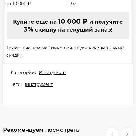
от 10 000
₽
3%
10 000
₽
Купите еще на
и получите
3%
скидку на текущий заказ!
Также в нашем магазине действуют
накопительные
скидки
Категории:
Инструмент
Теги:
{инструмент
Рекомендуем посмотреть