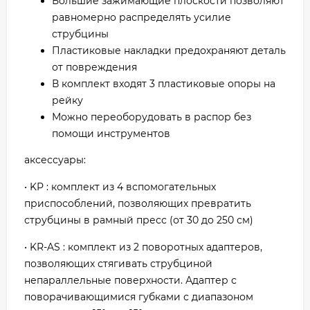
Большие зажимающие плоскости позволяют
равномерно распределять усилие
струбцины
Пластиковые накладки предохраняют деталь
от повреждения
В комплект входят 3 пластиковые опоры на
рейку
Можно переоборудовать в распор без
помощи инструментов
аксессуары:
• KP : комплект из 4 вспомогательных
приспособлений, позволяющих превратить
струбцины в рамный пресс (от 30 до 250 см)
• KR-AS : комплект из 2 поворотных адаптеров,
позволяющих стягивать струбциной
непараллельные поверхности. Адаптер с
поворачивающимися губками с диапазоном