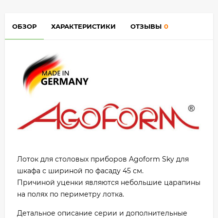
ОБЗОР
ХАРАКТЕРИСТИКИ
ОТЗЫВЫ
0
Лоток для столовых приборов Agoform Sky для
шкафа с шириной по фасаду 45 см.
Причиной уценки являются небольшие царапины
на полях по периметру лотка.
Детальное описание серии и дополнительные