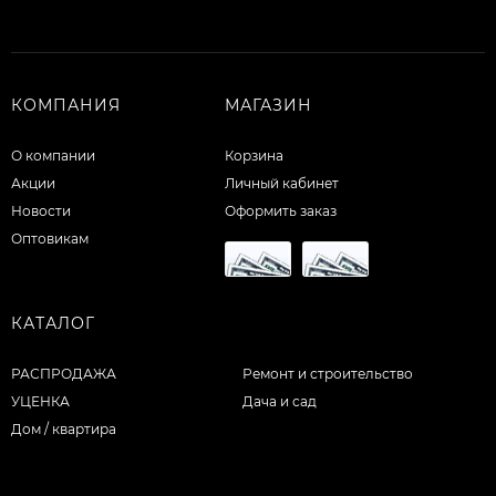
КОМПАНИЯ
МАГАЗИН
О компании
Корзина
Акции
Личный кабинет
Новости
Оформить заказ
Оптовикам
КАТАЛОГ
РАСПРОДАЖА
Ремонт и строительство
УЦЕНКА
Дача и сад
Дом / квартира