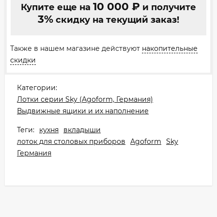
10 000
₽
Купите еще на
и получите
3%
скидку на текущий заказ!
Также в нашем магазине действуют
накопительные
скидки
Категории:
Лотки серии Sky (Agoform, Германия)
Выдвижные ящики и их наполнение
Теги:
кухня
вкладыши
лоток для столовых приборов
Agoform
Sky
Германия