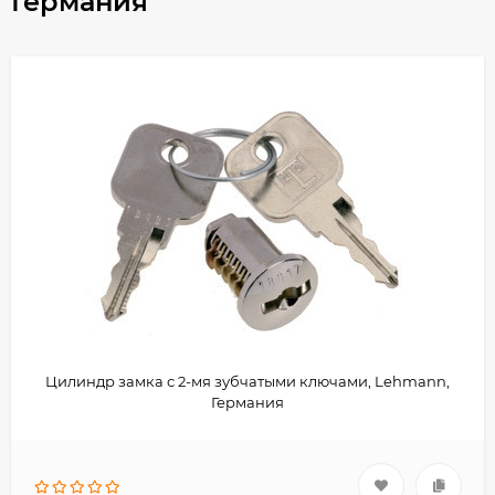
Германия
Цилиндр замка с 2-мя зубчатыми ключами, Lehmann,
Германия