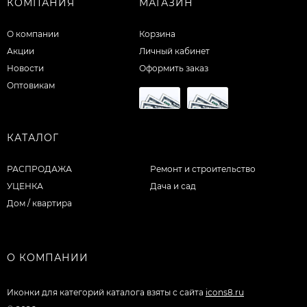
КОМПАНИЯ
МАГАЗИН
О компании
Корзина
Акции
Личный кабинет
Новости
Оформить заказ
Оптовикам
КАТАЛОГ
РАСПРОДАЖА
Ремонт и строительство
УЦЕНКА
Дача и сад
Дом / квартира
О КОМПАНИИ
Иконки для категорий каталога взяты с сайта
icons8.ru