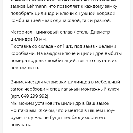
замков Lehmann, что позволяет к каждому замку
подобрать цилиндр и ключи с нужной кодовой
комбинацией - как одинаковой, так и разной.
Материал - цинковый сплав / сталь. Диаметр
цилиндра 18 мм.
Поставка со склада - от 1 шт., под заказ - целыми
коробками. На каждом ключе и цилиндре выбиты
номера кодовых комбинаций, так что спутать их
невозможно.
Внимание: для установки цилиндра в мебельный
замок необходим специальный монтажный ключ
(арт. 649 299 992)!
Мы можем установить цилиндр в Ваш замок
монтажным ключом, что имеется в нашем шоу-
руме, т.ч. у Вас не будет необходимости его
покупать.