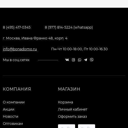
8 (495) 417-0345
8 (977) 814-5224 (whatsapp)
г. Москва, Ивана Франко 48, корп. 4
info@bonadomo.ru
Пн-Чт 10:00-18:00, Пт 10.00-16.30
Мы в соц.сетях
КОМПАНИЯ
МАГАЗИН
О компании
Корзина
Акции
Личный кабинет
Новости
Оформить заказ
Оптовикам