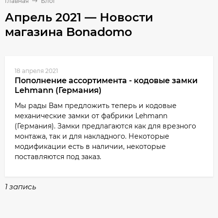
Главная
Блог
Апрель 2021 — Новости
магазина Bonadomo
18 апреля 2021
Пополнение ассортимента - кодовые замки
Lehmann (Германия)
Мы рады Вам предложить теперь и кодовые
механические замки от фабрики Lehmann
(Германия). Замки предлагаются как для врезного
монтажа, так и для накладного. Некоторые
модификации есть в наличии, некоторые
поставляются под заказ.
1 запись