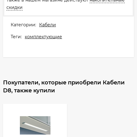
скидки
Категории:
Кабели
Теги:
комплектующие
Покупатели, которые приобрели Кабели
D8, также купили