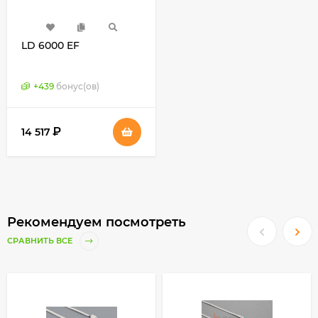
LD 6000 EF
+
439
бонус(ов)
₽
14 517
Рекомендуем посмотреть
СРАВНИТЬ ВСЕ