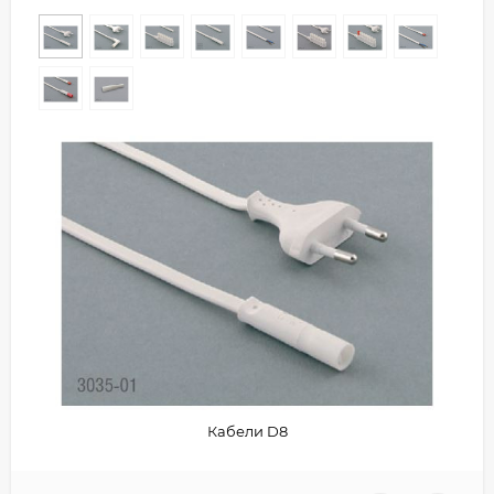
Кабели D8