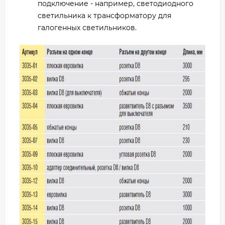
подключение - например, светодиодного
светильника к трансформатору для
галогенных светильников.