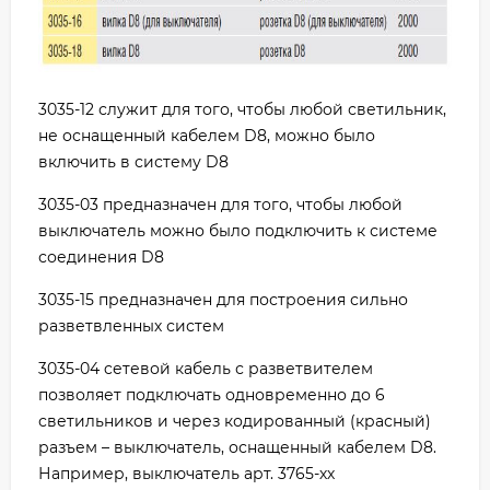
3035-12 служит для того, чтобы любой светильник,
не оснащенный кабелем D8, можно было
включить в систему D8
3035-03 предназначен для того, чтобы любой
выключатель можно было подключить к системе
соединения D8
3035-15 предназначен для построения сильно
разветвленных систем
3035-04 cетевой кабель с разветвителем
позволяет подключать одновременно до 6
светильников и через кодированный (красный)
разъем – выключатель, оснащенный кабелем D8.
Например, выключатель арт. 3765-хх