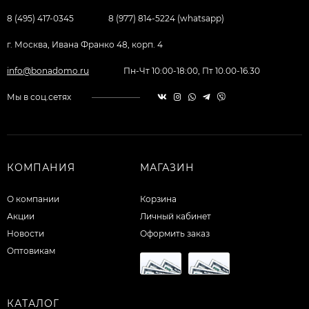
8 (495) 417-0345
8 (977) 814-5224 (whatsapp)
г. Москва, Ивана Франко 48, корп. 4
info@bonadomo.ru
Пн-Чт 10:00-18:00, Пт 10.00-16.30
Мы в соц.сетях
КОМПАНИЯ
МАГАЗИН
О компании
Корзина
Акции
Личный кабинет
Новости
Оформить заказ
Оптовикам
КАТАЛОГ