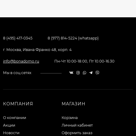
8 (495) 417-0345
8 (977) 814-5224 (whatsapp)
г. Москва, Ивана Франко 48, корп. 4
info@bonadomo.ru
Пн-Чт 10:00-18:00, Пт 10.00-16.30
Мы в соц.сетях
КОМПАНИЯ
МАГАЗИН
О компании
Корзина
Акции
Личный кабинет
Новости
Оформить заказ