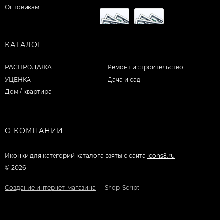
Оптовикам
КАТАЛОГ
РАСПРОДАЖА
Ремонт и строительство
УЦЕНКА
Дача и сад
Дом / квартира
О КОМПАНИИ
Иконки для категорий каталога взяты с сайта
icons8.ru
© 2026
Создание интернет-магазина
— Shop-Script