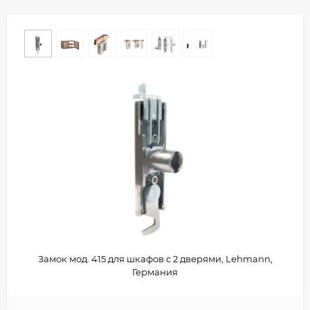
Замок мод. 415 для шкафов с 2 дверями, Lehmann,
Германия