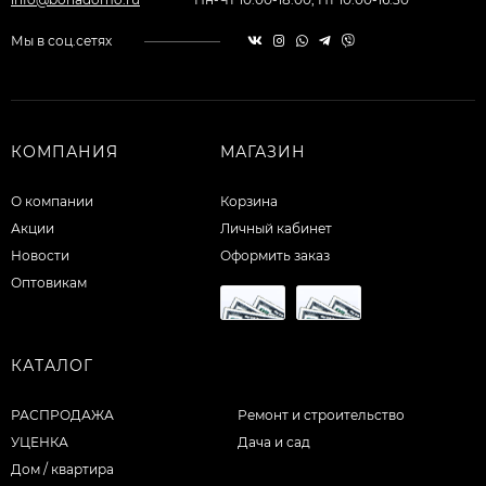
Мы в соц.сетях
КОМПАНИЯ
МАГАЗИН
О компании
Корзина
Акции
Личный кабинет
Новости
Оформить заказ
Оптовикам
КАТАЛОГ
РАСПРОДАЖА
Ремонт и строительство
УЦЕНКА
Дача и сад
Дом / квартира