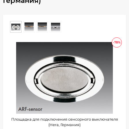
Германия)
-78%
Площадка для подключения сенсорного выключателя
(Hera, Германия)