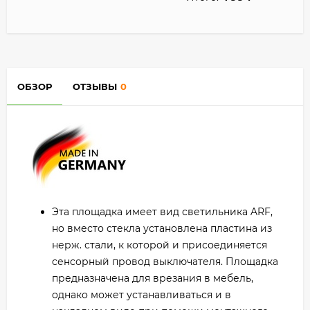
ОБЗОР
ОТЗЫВЫ
0
Эта площадка имеет вид светильника ARF,
но вместо стекла установлена пластина из
нерж. стали, к которой и присоединяется
сенсорный провод выключателя. Площадка
предназначена для врезания в мебель,
однако может устанавливаться и в