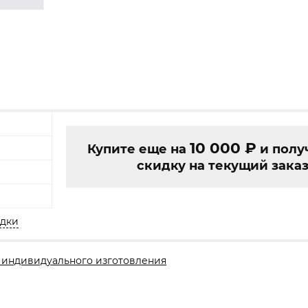
10 000
₽
Купите еще на
и полу
скидку на текущий заказ
идки
 индивидуального изготовления