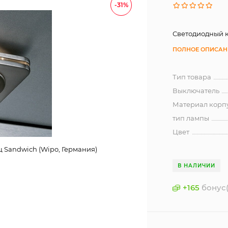
-31%
Светодиодный к
ПОЛНОЕ ОПИСАН
Тип товара
Выключатель
Материал корп
тип лампы
Цвет
 Sandwich (Wipo, Германия)
В НАЛИЧИИ
+
165
бонус(