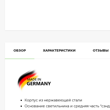
ОБЗОР
ХАРАКТЕРИСТИКИ
ОТЗЫВЫ
Корпус из нержавеющей стали
Основание светильника и средняя часть “сэнд