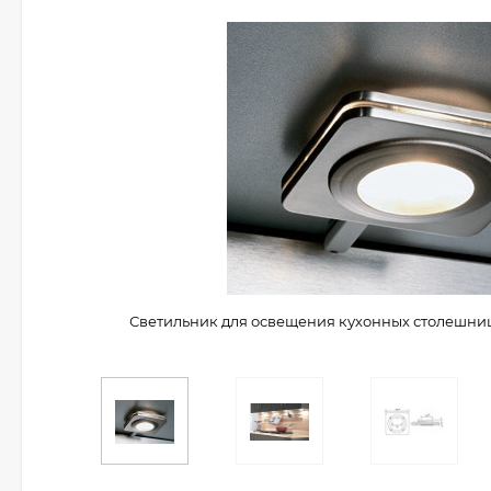
Светильник для освещения кухонных столешниц