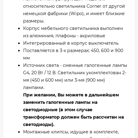
относительно светильника Corner от другой
немецкой фабрики (Wipo), и имеет близкие
размеры.
Корпус мебельного светильника выполнен
из алюминия, плафоны - акриловые
Интегрированный в корпус выключатель
Поставляется в 3-х размерах: 450, 600 и 900
мм
Источник света - сменные галогенные лампы
G4, 20 Вт / 12 В. Светильник укомплектован 2-
мя (450 и 600 мм) или 3-мя (900 мм)
лампами.
При желании, Вы можете в дальнейшем
заменить галогенные лампы на
светодиодные (в этом случае
трансформатор должен быть рассчитан на
светодиоды).
Монтажные клипсы, идущие в комплекте,