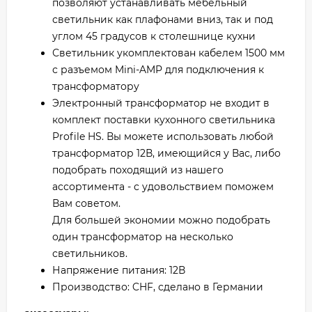
позволяют устанавливать мебельный
светильник как плафонами вниз, так и под
углом 45 градусов к столешнице кухни
Светильник укомплектован кабелем 1500 мм
с разъемом Mini-AMP для подключения к
трансформатору
Электронный трансформатор не входит в
комплект поставки кухонного светильника
Profile HS. Вы можете использовать любой
трансформатор 12В, имеющийся у Вас, либо
подобрать походящий из нашего
ассортимента - с удовольствием поможем
Вам советом.
Для большей экономии можно подобрать
один трансформатор на несколько
светильников.
Напряжение питания: 12В
Производство: CHF, сделано в Германии