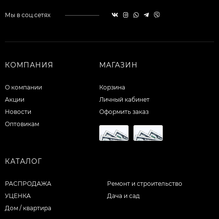
Мы в соц.сетях
КОМПАНИЯ
МАГАЗИН
О компании
Корзина
Акции
Личный кабинет
Новости
Оформить заказ
Оптовикам
КАТАЛОГ
РАСПРОДАЖА
Ремонт и строительство
УЦЕНКА
Дача и сад
Дом / квартира