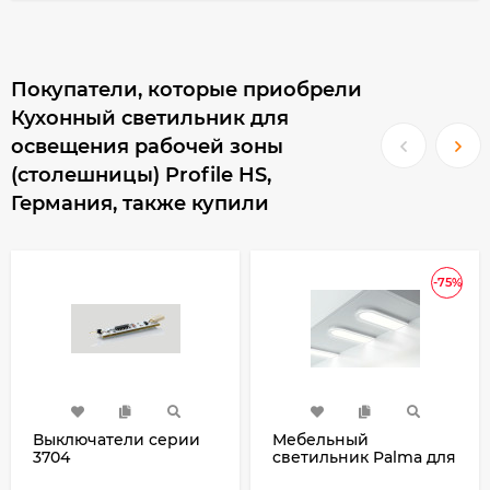
Покупатели, которые приобрели
Кухонный светильник для
освещения рабочей зоны
(столешницы) Profile HS,
Германия, также купили
-75%
Выключатели серии
Мебельный
3704
светильник Palma для
рабочей зоны кухни