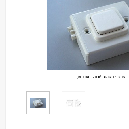
Центральный выключатель