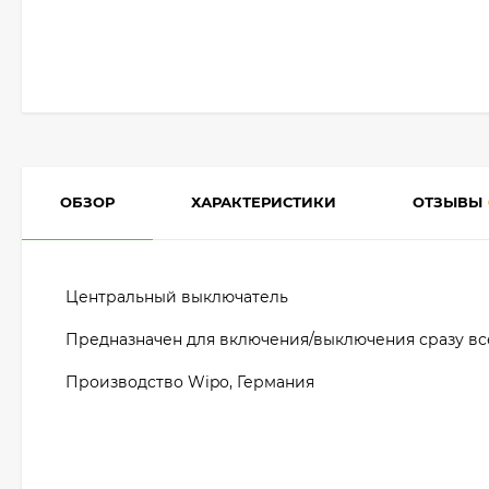
ОБЗОР
ХАРАКТЕРИСТИКИ
ОТЗЫВЫ
Центральный выключатель
Предназначен для включения/выключения сразу все
Производство Wipo, Германия