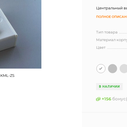
Центральный в
ПОЛНОЕ ОПИСАН
Тип товара
Материал корп
Цвет
 KML-ZS
В НАЛИЧИИ
+
156
бонус(