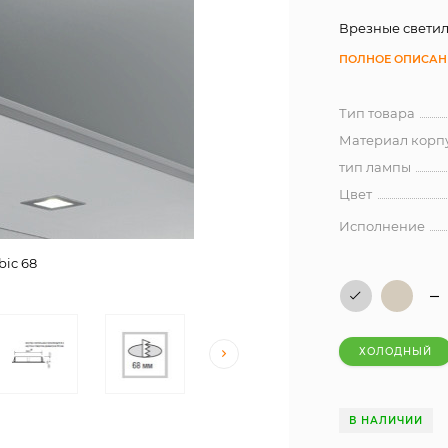
Врезные светил
ПОЛНОЕ ОПИСАН
Тип товара
Материал корп
тип лампы
Цвет
Исполнение
ic 68
ХОЛОДНЫЙ
В НАЛИЧИИ