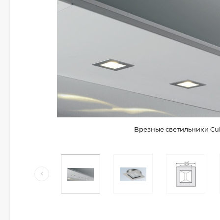
Врезные светильники Cub