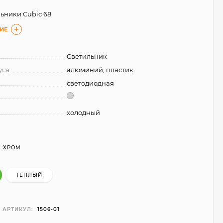
ьники Cubic 68
ИЕ
Светильник
уса
алюминий, пластик
светодиодная
холодный
ХРОМ
ТЕПЛЫЙ
АРТИКУЛ:
1506-01