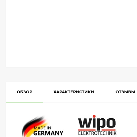
ОБЗОР
ХАРАКТЕРИСТИКИ
ОТЗЫВЫ