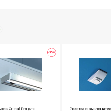
-50%
ник Cristal Pro для
Розетка и выключател