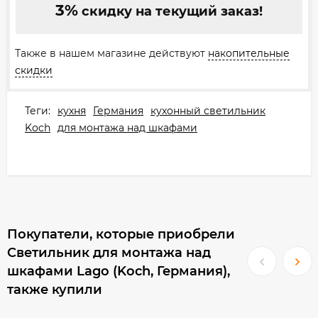
3%
скидку на текущий заказ!
Также в нашем магазине действуют
накопительные
скидки
Теги:
кухня
Германия
кухонный светильник
Koch
для монтажа над шкафами
Покупатели, которые приобрели
Светильник для монтажа над
шкафами Lago (Koch, Германия),
также купили