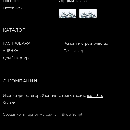
Новости
Оформить заказ
Оптовикам
КАТАЛОГ
РАСПРОДАЖА
Ремонт и строительство
УЦЕНКА
Дача и сад
Дом / квартира
О КОМПАНИИ
Иконки для категорий каталога взяты с сайта
icons8.ru
© 2026
Создание интернет-магазина
— Shop-Script