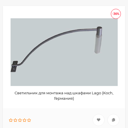
-36%
Светильник для монтажа над шкафами Lago (Koch,
Германия)