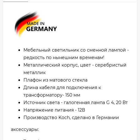
Мебельный светильник со сменной лампой -
редкость по нынешним временам!
Металлический корпус, цвет - серебристый
металлик
Плафон из матового стекла
Длина кабеля для подключения к
трансформатору- 150 мм
Источник света - галогенная лампа G 4, 20 Вт
Напряжение питания - 12В
Производство Koch, сделано в Германии
аксессуары: