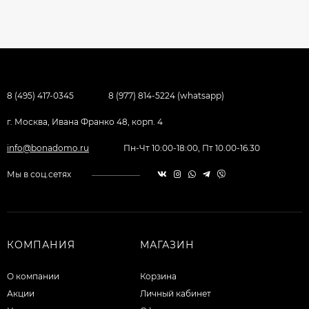
8 (495) 417-0345
8 (977) 814-5224 (whatsapp)
г. Москва, Ивана Франко 48, корп. 4
info@bonadomo.ru
Пн-Чт 10:00-18:00, Пт 10.00-16.30
Мы в соц.сетях
КОМПАНИЯ
МАГАЗИН
О компании
Корзина
Акции
Личный кабинет