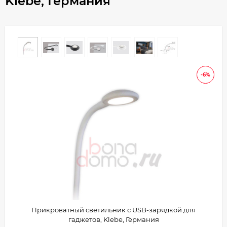
Klebe, Германия
-6%
Прикроватный светильник с USB-зарядкой для
гаджетов, Klebe, Германия