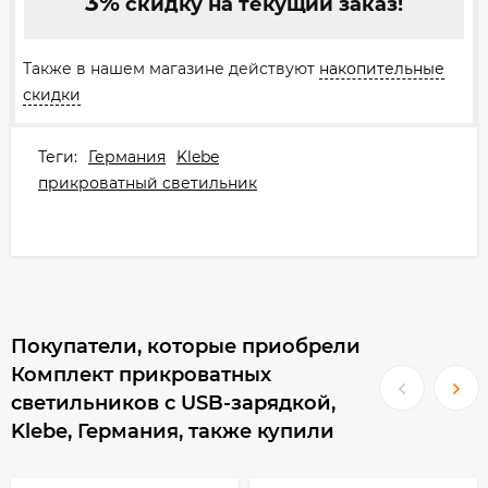
3%
скидку на текущий заказ!
Также в нашем магазине действуют
накопительные
скидки
Теги:
Германия
Klebe
прикроватный светильник
Покупатели, которые приобрели
Комплект прикроватных
светильников с USB-зарядкой,
Klebe, Германия, также купили