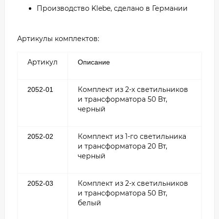
Производство Klebe, сделано в Германии
Артикулы комплектов:
Артикул
Описание
Комплект из 2-х светильников
2052-01
и трансформатора 50 Вт,
черный
Комплект из 1-го светильника
2052-02
и трансформатора 20 Вт,
черный
Комплект из 2-х светильников
2052-03
и трансформатора 50 Вт,
белый