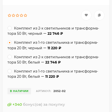
Комплект из 2-х светильников и трансформа-
тора 50 Вт, черный
22 746
₽
Комплект из 1-го светильника и трансформа-
тора 20 Вт, черный
11 220
₽
Комплект из 2-х светильников и трансформа-
тора 50 Вт, белый
22 746
₽
Комплект из 1-го светильника и трансформа-
тора 20 Вт, белый
11 220
₽
В НАЛИЧИИ
АРТИКУЛ:
2052-02
+
340
бонус(ов) за покупку