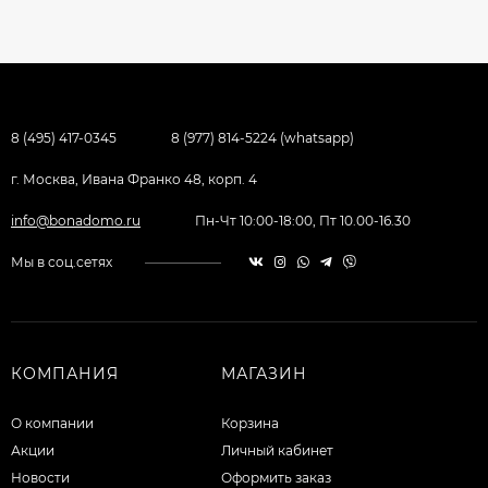
8 (495) 417-0345
8 (977) 814-5224 (whatsapp)
г. Москва, Ивана Франко 48, корп. 4
info@bonadomo.ru
Пн-Чт 10:00-18:00, Пт 10.00-16.30
Мы в соц.сетях
КОМПАНИЯ
МАГАЗИН
О компании
Корзина
Акции
Личный кабинет
Новости
Оформить заказ