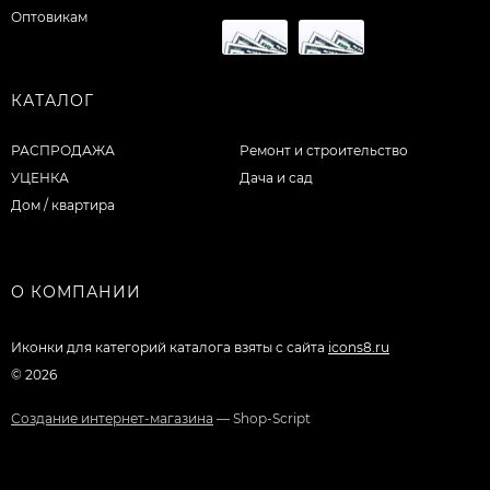
Оптовикам
КАТАЛОГ
РАСПРОДАЖА
Ремонт и строительство
УЦЕНКА
Дача и сад
Дом / квартира
О КОМПАНИИ
Иконки для категорий каталога взяты с сайта
icons8.ru
© 2026
Создание интернет-магазина
— Shop-Script