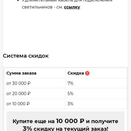
Удлинительный кабель для подключения
светильников - см.
ссылку
Система скидок
Сумма заказа
Скидка
?
от 30 000
₽
7%
от 20 000
₽
5%
от 10 000
₽
3%
10 000
₽
Купите еще на
и получите
3%
скидку на текущий заказ!