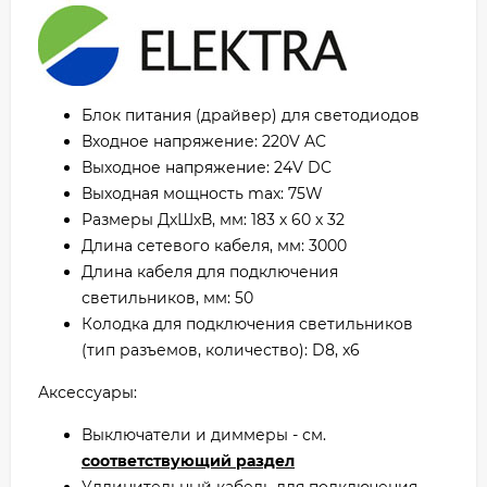
Блок питания (драйвер) для светодиодов
Входное напряжение: 220V AC
Выходное напряжение: 24V DC
Выходная мощность max: 75W
Размеры ДхШхВ, мм: 183 х 60 х 32
Длина сетевого кабеля, мм: 3000
Длина кабеля для подключения
светильников, мм: 50
Колодка для подключения светильников
(тип разъемов, количество): D8, x6
Аксессуары:
Выключатели и диммеры - см.
соответствующий раздел