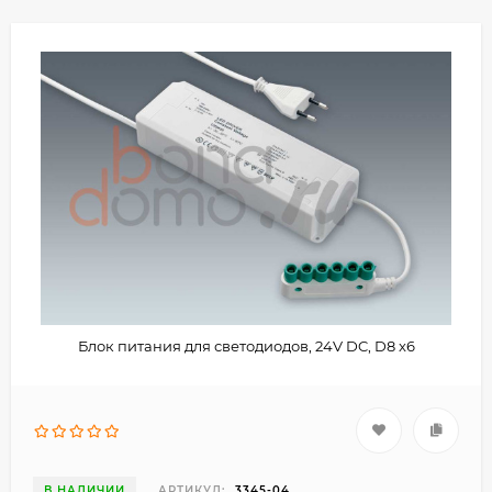
Блок питания для светодиодов, 24V DC, D8 x6
В НАЛИЧИИ
АРТИКУЛ:
3345-04