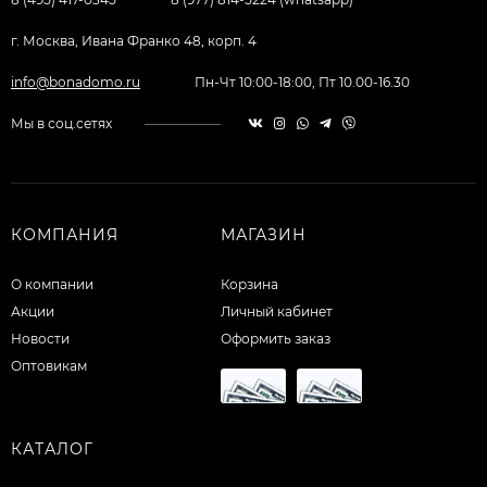
г. Москва, Ивана Франко 48, корп. 4
info@bonadomo.ru
Пн-Чт 10:00-18:00, Пт 10.00-16.30
Мы в соц.сетях
КОМПАНИЯ
МАГАЗИН
О компании
Корзина
Акции
Личный кабинет
Новости
Оформить заказ
Оптовикам
КАТАЛОГ