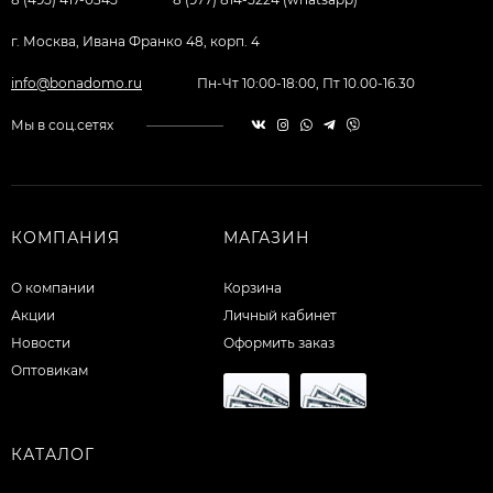
г. Москва, Ивана Франко 48, корп. 4
info@bonadomo.ru
Пн-Чт 10:00-18:00, Пт 10.00-16.30
Мы в соц.сетях
КОМПАНИЯ
МАГАЗИН
О компании
Корзина
Акции
Личный кабинет
Новости
Оформить заказ
Оптовикам
КАТАЛОГ