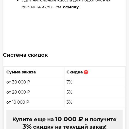
Удлинительный кабель для подключения
светильников - см.
ссылку
Система скидок
Сумма заказа
Скидка
?
от 30 000
₽
7%
от 20 000
₽
5%
от 10 000
₽
3%
10 000
₽
Купите еще на
и получите
3%
скидку на текущий заказ!