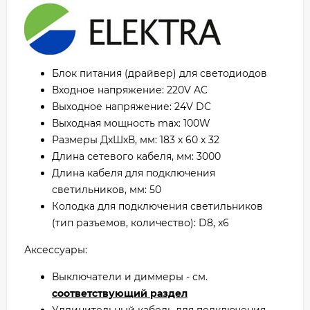
Блок питания (драйвер) для светодиодов
Входное напряжение: 220V AC
Выходное напряжение: 24V DC
Выходная мощность max: 100W
Размеры ДхШхВ, мм: 183 х 60 х 32
Длина сетевого кабеля, мм: 3000
Длина кабеля для подключения
светильников, мм: 50
Колодка для подключения светильников
(тип разъемов, количество): D8, x6
Аксессуары:
Выключатели и диммеры - см.
соответствующий раздел