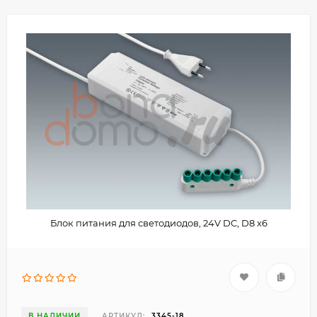
Блок питания для светодиодов, 24V DC, D8 x6
В НАЛИЧИИ
АРТИКУЛ:
3345-18