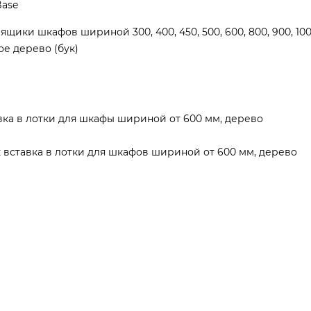
Base
ики шкафов шириной 300, 400, 450, 500, 600, 800, 900, 100
ое дерево (бук)
вка в лотки для шкафы шириной от 600 мм, дерево
к вставка в лотки для шкафов шириной от 600 мм, дерево