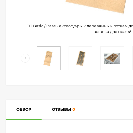
FIT Basic / Base - аксессуары к деревянным лоткам 
вставка для ножей
ОБЗОР
ОТЗЫВЫ
0